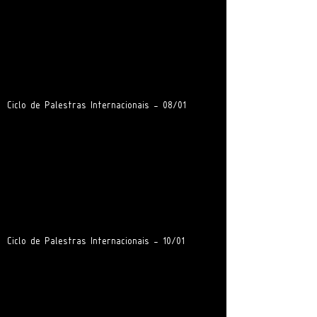
Ciclo de Palestras Internacionais - 08/01
Ciclo de Palestras Internacionais - 10/01