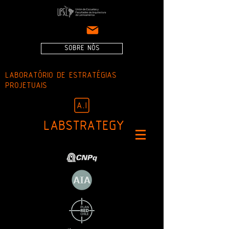
SOBRE NÓS
LABORATÓRIO DE ESTRATÉGIAS
PROJETUAIS
LABSTRATEGY