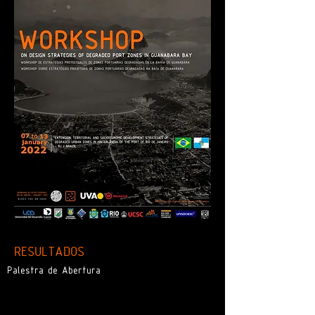
RESULTADOS
Palestra de Abertura