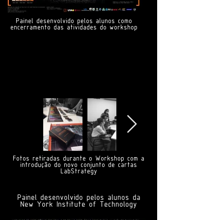
Painel desenvolvido pelos alunos como
encerramento das atividades do workshop
Fotos retiradas durante o Workshop com a
introdução do novo conjunto de cartas
LabStrategy
Painel desenvolvido pelos alunos da
New York Institute of Technology