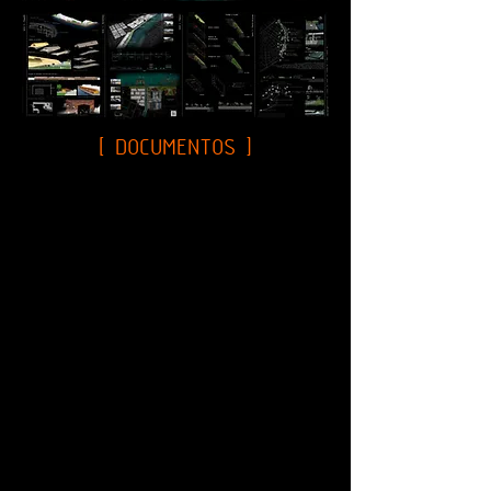
[ DOCUMENTOS ]