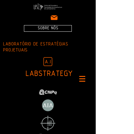
SOBRE NÓS
LABORATÓRIO DE ESTRATÉGIAS
PROJETUAIS
LABSTRATEGY