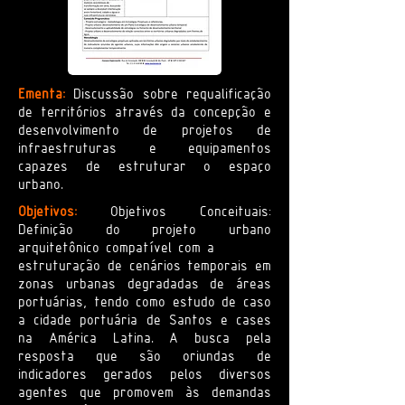
Ementa:
Discussão sobre requalificação
de territórios através da concepção e
desenvolvimento de projetos de
infraestruturas e equipamentos
capazes de estruturar o espaço
urbano.
Objetivos:
Objetivos Conceituais:
Definição do projeto urbano
arquitetônico compatível com a
estruturação de cenários temporais em
zonas urbanas degradadas de áreas
portuárias, tendo como estudo de caso
a cidade portuária de Santos e cases
na América Latina. A busca pela
resposta que são oriundas de
indicadores gerados pelos diversos
agentes que promovem às demandas