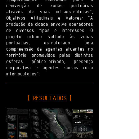
reinvenção de zonas portuárias
através de suas infraestruturas”;
Objetivos Atitudinais e Valores: “A
produção da cidade envolve operadores
de diversos tipos e interesses. O
projeto urbano voltado às zonas
portuárias, estruturado pela
compreensão de agentes atuantes no
território, promovidos pelas distintas
esferas público-privada, presença
corporativa e agentes sociais como
interlocutores”.
[ RESULTADOS ]