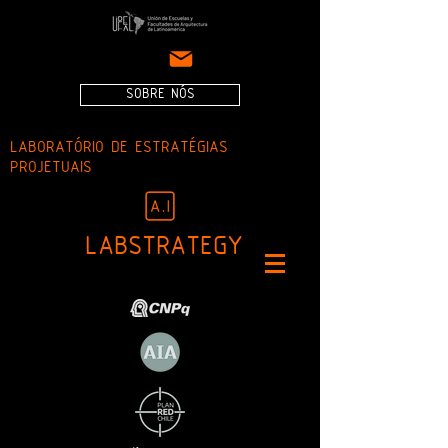
SOBRE NÓS
LABORATÓRIO DE ESTRATÉGIAS
PROJETUAIS
LABSTRATEGY