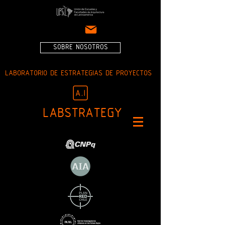
SOBRE NOSOTROS
LABORATORIO DE ESTRATEGIAS DE PROYECTOS
LABSTRATEGY