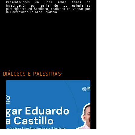
Presentaciones en línea sobre temas de
investigación por parte de los estudiantes
participantes en Semillero, realizado en webnar por
la Universidad La Gran Colombia.
DIÁLOGOS E PALESTRAS: