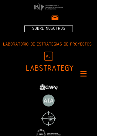
SOBRE NOSOTROS
LABORATORIO DE ESTRATEGIAS DE PROYECTOS
LABSTRATEGY