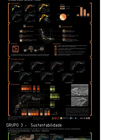
GRUPO 3 - Sustentabilidade