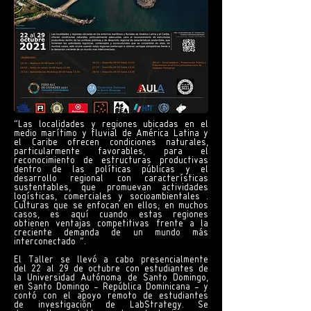
“Las localidades y regiones ubicadas en el
medio marítimo y fluvial de América Latina y
el Caribe ofrecen condiciones naturales,
particularmente favorables, para el
reconocimiento de estructuras productivas
dentro de las políticas públicas y el
desarrollo regional con características
sustentables, que promuevan actividades
logísticas, comerciales y socioambientales .
Culturas que se enfocan en ellos; en muchos
casos, es aquí cuando estas regiones
obtienen ventajas competitivas frente a la
creciente demanda de un mundo más
interconectado ".
El Taller se llevó a cabo presencialmente
del 22 al 29 de octubre con estudiantes de
la Universidad Autónoma de Santo Domingo,
en Santo Domingo - República Dominicana - y
contó con el apoyo remoto de estudiantes
de investigación de LabStrategy. Se