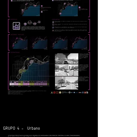
GRUPO 4 - Urbano