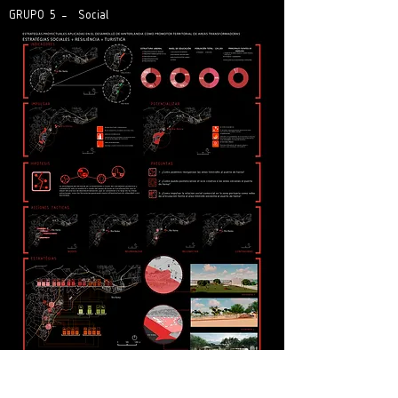
GRUPO 5 - Social
GRUPO 8 - endémico