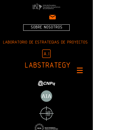
SOBRE NOSOTROS
LABORATORIO DE ESTRATEGIAS DE PROYECTOS
LABSTRATEGY