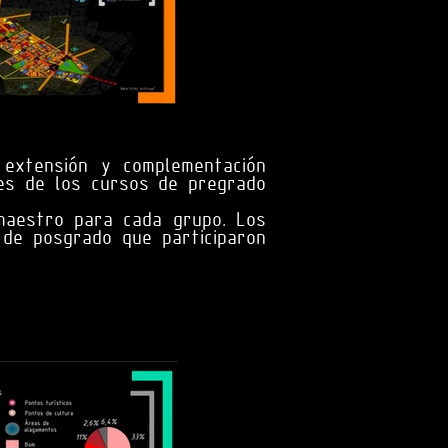
 extensión y complementación
tes de los cursos de pregrado
maestro para cada grupo. Los
de posgrado que participaron