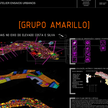
[GRUPO AMARILLO]