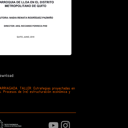
ownload:
ARRIAGADA. TALLER. Estrategias proyectadas en
s. Procesos de (re) estructuración económica y