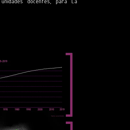
y unidades docentes, para La