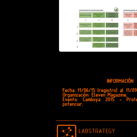
INFORMACIÓN
Fecha: 11/06/15 (registro) al 11/0
Organización: Eleven Magazine.
Evento: Camboya 2015 - Prot
potenciar.
LABSTRATEGY