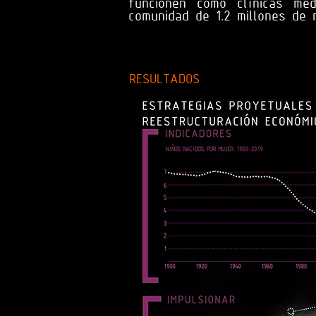
funcionen como clínicas méd
comunidad de 1.2 millones de 
RESULTADOS