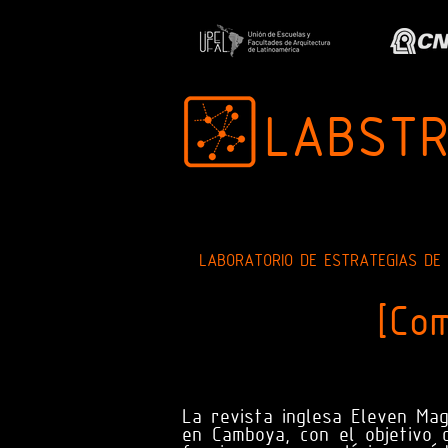
LABST
LABORATORIO DE ESTRATEGIAS DE
[Co
La revista inglesa Eleven Mag
en Camboya, con el objetivo 