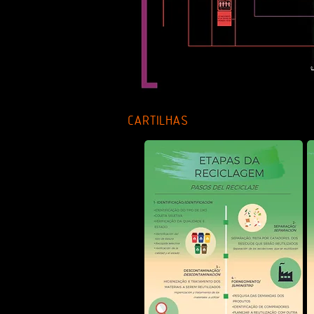
CARTILHAS