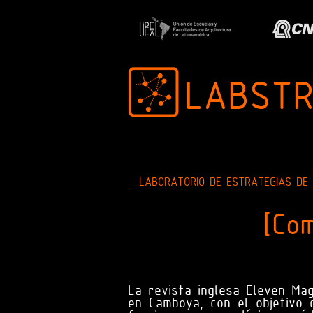
LABST
LABORATORIO DE ESTRATEGIAS DE
[Co
La revista inglesa Eleven Ma
en Camboya, con el objetivo 