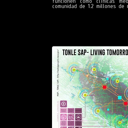
funcionen como clínicas méd
comunidad de 1.2 millones de 